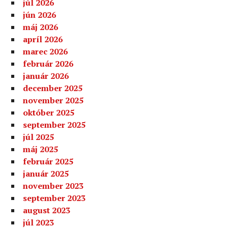
júl 2026
jún 2026
máj 2026
apríl 2026
marec 2026
február 2026
január 2026
december 2025
november 2025
október 2025
september 2025
júl 2025
máj 2025
február 2025
január 2025
november 2023
september 2023
august 2023
júl 2023