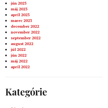
jún 2023
máj 2023
apríl 2023
marec 2023
december 2022
november 2022
september 2022
august 2022
júl 2022
jún 2022
máj 2022
apríl 2022
Kategórie